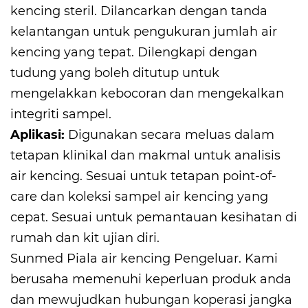
kencing steril. Dilancarkan dengan tanda
kelantangan untuk pengukuran jumlah air
kencing yang tepat. Dilengkapi dengan
tudung yang boleh ditutup untuk
mengelakkan kebocoran dan mengekalkan
integriti sampel.
Aplikasi:
Digunakan secara meluas dalam
tetapan klinikal dan makmal untuk analisis
air kencing. Sesuai untuk tetapan point-of-
care dan koleksi sampel air kencing yang
cepat. Sesuai untuk pemantauan kesihatan di
rumah dan kit ujian diri.
Sunmed
Piala air kencing Pengeluar
. Kami
berusaha memenuhi keperluan produk anda
dan mewujudkan hubungan koperasi jangka