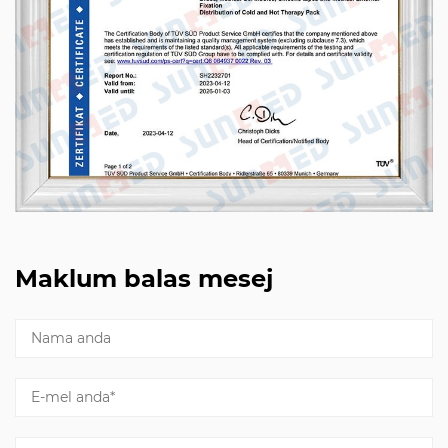
Maklum balas mesej