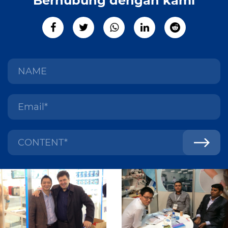
Berhubung dengan kami