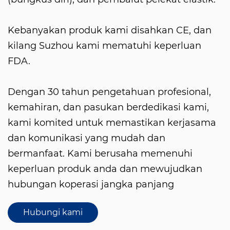
Kebanyakan produk kami disahkan CE, dan
kilang Suzhou kami mematuhi keperluan
FDA.
Dengan 30 tahun pengetahuan profesional,
kemahiran, dan pasukan berdedikasi kami,
kami komited untuk memastikan kerjasama
dan komunikasi yang mudah dan
bermanfaat. Kami berusaha memenuhi
keperluan produk anda dan mewujudkan
hubungan koperasi jangka panjang
Hubungi kami