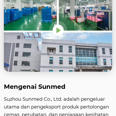
Mengenai Sunmed
Suzhou Sunmed Co., Ltd. adalah pengeluar
utama dan pengeksport produk pertolongan
cemas, perubatan, dan penjagaan kesihatan