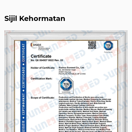
Sijil Kehormatan