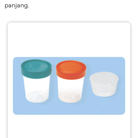
panjang.