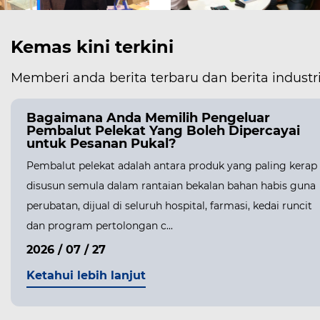
Kemas kini terkini
Memberi anda berita terbaru dan berita industr
Bagaimana Anda Memilih Pengeluar
Pembalut Pelekat Yang Boleh Dipercayai
untuk Pesanan Pukal?
Pembalut pelekat adalah antara produk yang paling kerap
disusun semula dalam rantaian bekalan bahan habis guna
perubatan, dijual di seluruh hospital, farmasi, kedai runcit
dan program pertolongan c...
2026 / 07 / 27
Ketahui lebih lanjut