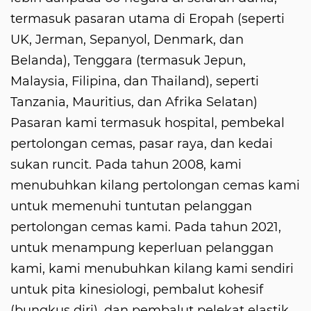
termasuk pasaran utama di Eropah (seperti
UK, Jerman, Sepanyol, Denmark, dan
Belanda), Tenggara (termasuk Jepun,
Malaysia, Filipina, dan Thailand), seperti
Tanzania, Mauritius, dan Afrika Selatan)
Pasaran kami termasuk hospital, pembekal
pertolongan cemas, pasar raya, dan kedai
sukan runcit. Pada tahun 2008, kami
menubuhkan kilang pertolongan cemas kami
untuk memenuhi tuntutan pelanggan
pertolongan cemas kami. Pada tahun 2021,
untuk menampung keperluan pelanggan
kami, kami menubuhkan kilang kami sendiri
untuk pita kinesiologi, pembalut kohesif
(bungkus diri), dan pembalut pelekat elastik.