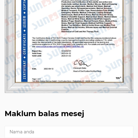
Maklum balas mesej