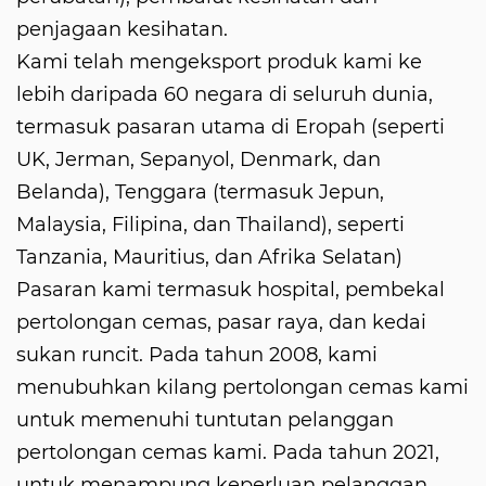
penjagaan kesihatan.
Kami telah mengeksport produk kami ke
lebih daripada 60 negara di seluruh dunia,
termasuk pasaran utama di Eropah (seperti
UK, Jerman, Sepanyol, Denmark, dan
Belanda), Tenggara (termasuk Jepun,
Malaysia, Filipina, dan Thailand), seperti
Tanzania, Mauritius, dan Afrika Selatan)
Pasaran kami termasuk hospital, pembekal
pertolongan cemas, pasar raya, dan kedai
sukan runcit. Pada tahun 2008, kami
menubuhkan kilang pertolongan cemas kami
untuk memenuhi tuntutan pelanggan
pertolongan cemas kami. Pada tahun 2021,
untuk menampung keperluan pelanggan