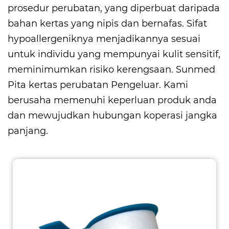
prosedur perubatan, yang diperbuat daripada
bahan kertas yang nipis dan bernafas. Sifat
hypoallergeniknya menjadikannya sesuai
untuk individu yang mempunyai kulit sensitif,
meminimumkan risiko kerengsaan. Sunmed
Pita kertas perubatan Pengeluar
. Kami
berusaha memenuhi keperluan produk anda
dan mewujudkan hubungan koperasi jangka
panjang.