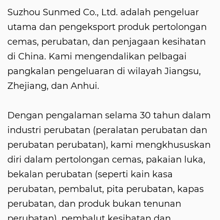
Suzhou Sunmed Co., Ltd. adalah pengeluar
utama dan pengeksport produk pertolongan
cemas, perubatan, dan penjagaan kesihatan
di China. Kami mengendalikan pelbagai
pangkalan pengeluaran di wilayah Jiangsu,
Zhejiang, dan Anhui.
Dengan pengalaman selama 30 tahun dalam
industri perubatan (peralatan perubatan dan
perubatan perubatan), kami mengkhususkan
diri dalam pertolongan cemas, pakaian luka,
bekalan perubatan (seperti kain kasa
perubatan, pembalut, pita perubatan, kapas
perubatan, dan produk bukan tenunan
perubatan), pembalut kesihatan dan