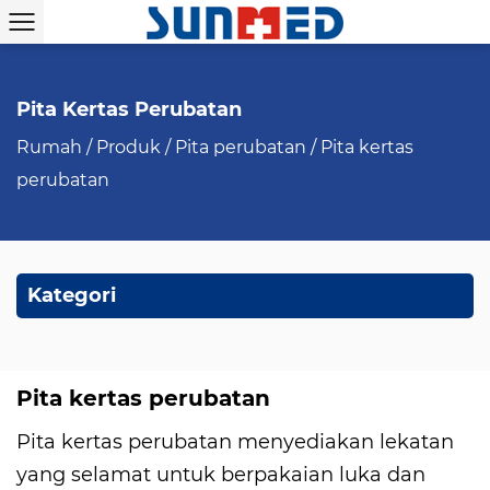
Pita Kertas Perubatan
Rumah
/
Produk
/
Pita perubatan
/
Pita kertas
perubatan
Kategori
Pita kertas perubatan
Pita kertas perubatan menyediakan lekatan
yang selamat untuk berpakaian luka dan