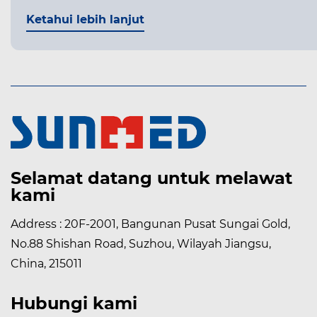
Ketahui lebih lanjut
Selamat datang untuk melawat
kami
Address : 20F-2001, Bangunan Pusat Sungai Gold,
No.88 Shishan Road, Suzhou, Wilayah Jiangsu,
China, 215011
Hubungi kami