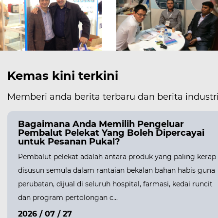
Kemas kini terkini
Memberi anda berita terbaru dan berita industr
Bagaimana Anda Memilih Pengeluar
Pembalut Pelekat Yang Boleh Dipercayai
untuk Pesanan Pukal?
Pembalut pelekat adalah antara produk yang paling kerap
disusun semula dalam rantaian bekalan bahan habis guna
perubatan, dijual di seluruh hospital, farmasi, kedai runcit
dan program pertolongan c...
2026 / 07 / 27