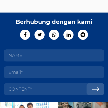
Berhubung dengan kami