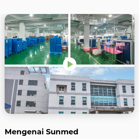
Mengenai Sunmed