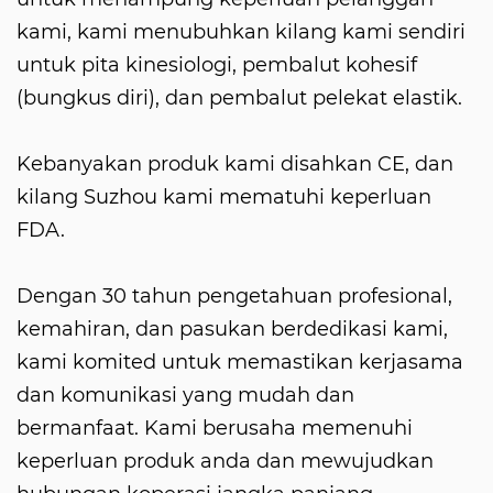
kami, kami menubuhkan kilang kami sendiri
untuk pita kinesiologi, pembalut kohesif
(bungkus diri), dan pembalut pelekat elastik.
Kebanyakan produk kami disahkan CE, dan
kilang Suzhou kami mematuhi keperluan
FDA.
Dengan 30 tahun pengetahuan profesional,
kemahiran, dan pasukan berdedikasi kami,
kami komited untuk memastikan kerjasama
dan komunikasi yang mudah dan
bermanfaat. Kami berusaha memenuhi
keperluan produk anda dan mewujudkan